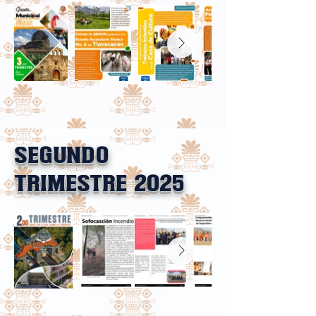
SEGUNDO
TRIMESTRE 2025