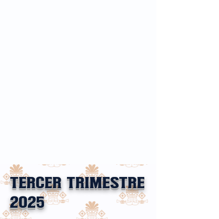
tercer TRIMESTRE
2025