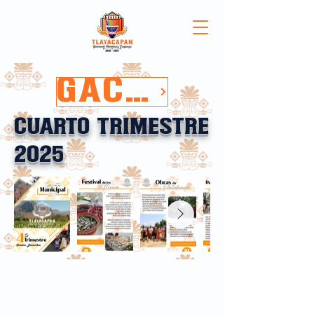
GACETA 2026
cuarto TRIMESTRE
2025