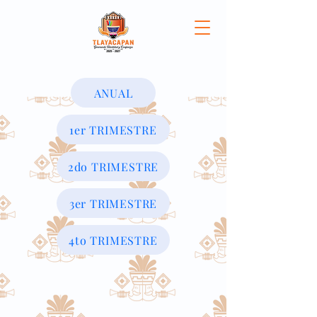
ANUAL
1er TRIMESTRE
2do TRIMESTRE
3er TRIMESTRE
4to TRIMESTRE