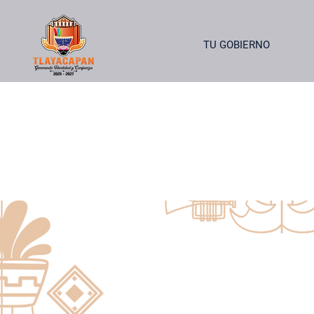
TU GOBIERNO