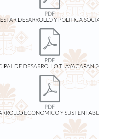
ESTAR,DESARROLLO Y POLITICA SOCIAL.pdf
IPAL DE DESARROLLO TLAYACAPAN 2025-2027.pdf
ARROLLO ECONOMICO Y SUSTENTABLE.pdf