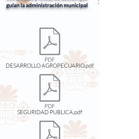
guían la administración municipal
DESARROLLO AGROPECUARIO.pdf
SEGURIDAD PUBLICA.pdf