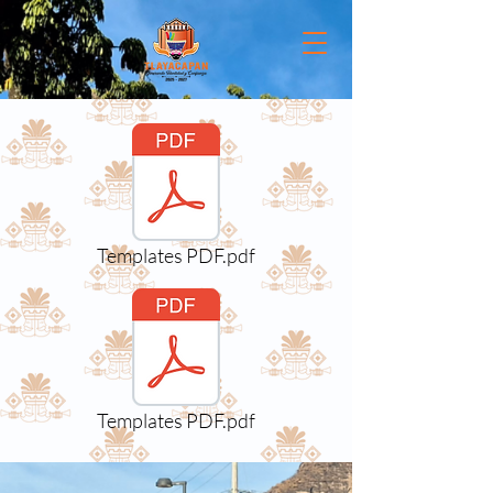
Templates PDF.pdf
Templates PDF.pdf